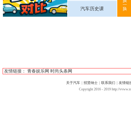
汽车历史课
友情链接：
青春娱乐网
时尚头条网
关于汽车
|
招贤纳士
|
联系我们
|
友情链
Copyright 2016 - 2019 http://vv