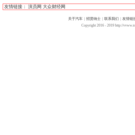
友情链接：
演员网
大众财经网
关于汽车
|
招贤纳士
|
联系我们
|
友情链
Copyright 2016 - 2019 http://vv